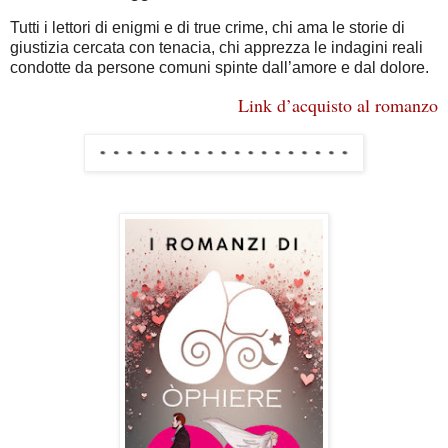
Tutti i lettori di enigmi e di true crime, chi ama le storie di
giustizia cercata con tenacia, chi apprezza le indagini reali
condotte da persone comuni spinte dall’amore e dal dolore.
Link d’acquisto al romanzo