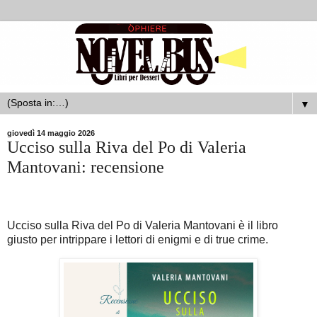
▼
giovedì 14 maggio 2026
Ucciso sulla Riva del Po di Valeria
Mantovani: recensione
Ucciso sulla Riva del Po di Valeria Mantovani è il libro
giusto per intrippare i lettori di enigmi e di true crime.