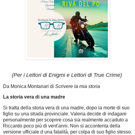
(Per i Lettori di Enigmi e
Lettori di True Crime)
Da Monica Montanari di
Scrivere la mia storia
La storia vera di una madre
Si tratta della storia vera di una madre, dopo la morte di suo
figlio su una strada provinciale. Valeria decide di indagare
personalmente per scoprire cosa sia realmente accaduto a
Riccardo poco più di vent'anni. Non si accontenta della
versione ufficiale d una fatalità, per colpa di suo figlio stesso.