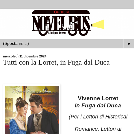
▼
mercoledì 11 dicembre 2024
Tutti con la Lorret, in Fuga dal Duca
Vivenne Lorret
In Fuga dal Duca
(Per i Lettori di
Historical
Romance
, Lettori di