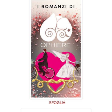
SFOGLIA