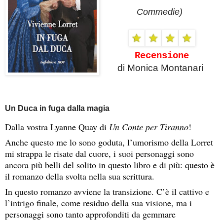
Commedie)
Recensione
di Monica Montanari
Un Duca in fuga dalla magia
Dalla vostra Lyanne Quay di
Un Conte per Tiranno
!
Anche questo me lo sono goduta, l’umorismo della Lorret
mi strappa le risate dal cuore, i suoi personaggi sono
ancora più belli del solito in questo libro e di più: questo è
il romanzo della svolta nella sua scrittura.
In questo romanzo avviene la transizione. C’è il cattivo e
l’intrigo finale, come residuo della sua visione, ma i
personaggi sono tanto approfonditi da gemmare