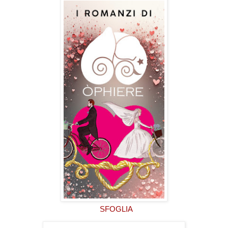
SFOGLIA