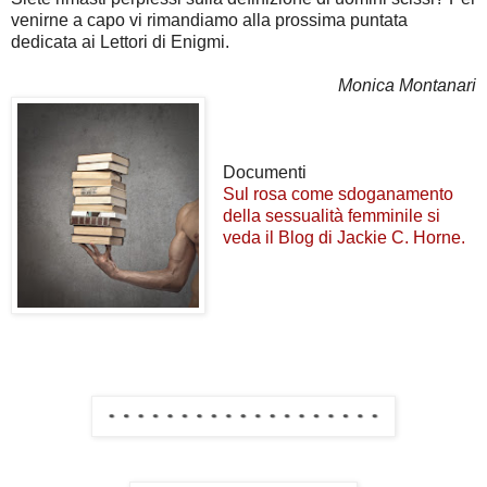
venirne a capo vi rimandiamo alla prossima puntata
dedicata ai Lettori di Enigmi.
Monica Montanari
Documenti
Sul rosa come sdoganamento
della sessualità femminile si
veda il Blog di Jackie C. Horne.