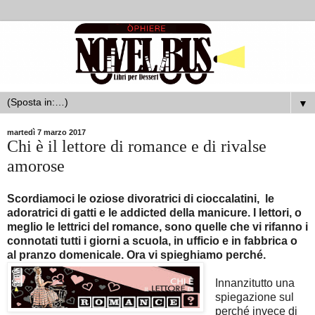
▼
martedì 7 marzo 2017
Chi è il lettore di romance e di rivalse
amorose
Scordiamoci le oziose divoratrici di cioccalatini, le
adoratrici di gatti e le addicted della manicure. I lettori, o
meglio le lettrici del romance, sono quelle che vi rifanno i
connotati tutti i giorni a scuola, in ufficio e in fabbrica o
al pranzo domenicale. Ora vi spieghiamo perché.
Innanzitutto una
spiegazione sul
perché invece di