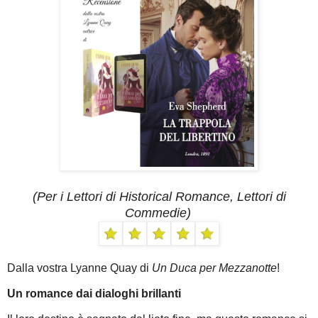
(Per i Lettori di
Historical Romance
, Lettori di
Commedie)
Dalla vostra Lyanne Quay di
Un Duca per Mezzanotte
!
Un romance dai dialoghi brillanti