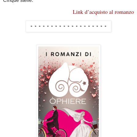
Cinque stelle.
Link d’acquisto al romanzo