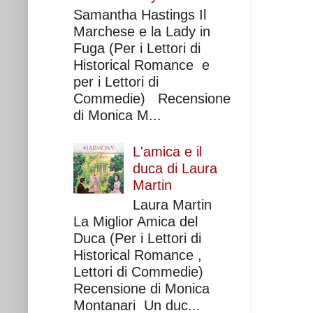
Samantha Hastings Il
Marchese e la Lady in
Fuga (Per i Lettori di
Historical Romance e
per i Lettori di
Commedie) Recensione
di Monica M...
L'amica e il
duca di Laura
Martin
Laura Martin
La Miglior Amica del
Duca (Per i Lettori di
Historical Romance ,
Lettori di Commedie)
Recensione di Monica
Montanari Un duc...