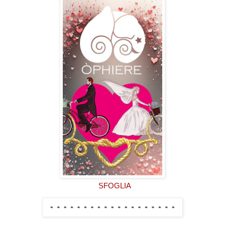
SFOGLIA