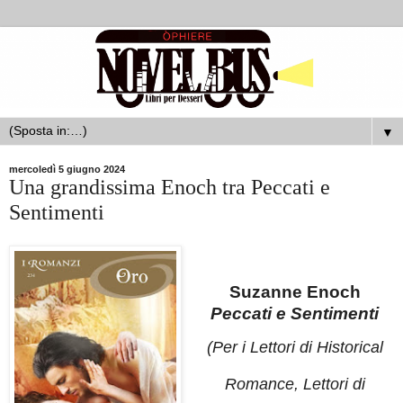
▼
mercoledì 5 giugno 2024
Una grandissima Enoch tra Peccati e
Sentimenti
Suzanne Enoch
Peccati e Sentimenti
(Per i Lettori di
Historical
Romance
, Lettori di