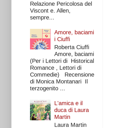
Relazione Pericolosa del
Viscont e. Allen,
sempre...
Amore, baciami
i Ciuffi
Roberta Ciuffi
Amore, baciami
(Per i Lettori di Historical
Romance , Lettori di
Commedie) Recensione
di Monica Montanari Il
terzogenito ...
L'amica e il
duca di Laura
Martin
Laura Martin